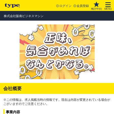
ログイン
会員登録
検討中(
0
)
MENU
株式会社阪南ビジネスマシン
会社概要
※この情報は、求人掲載当時の情報です。現在は内容が変更されている場合が
ございますのでご注意ください。
事業内容