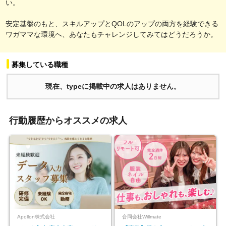
い。
安定基盤のもと、スキルアップとQOLのアップの両方を経験できる
ワガママな環境へ、あなたもチャレンジしてみてはどうだろうか。
募集している職種
現在、typeに掲載中の求人はありません。
行動履歴からオススメの求人
Apollon株式会社
合同会社Willmate