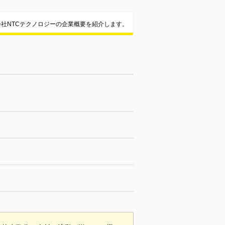
会社NTCテクノロジーの企業概要を紹介します。