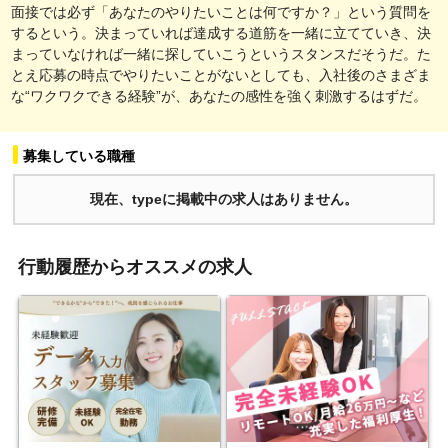
面接では必ず「あなたのやりたいことは何ですか？」という質問を
するという。決まっていれば達成する道筋を一緒に立てていき、決
まっていなければ一緒に探していこうというスタンスだそうだ。た
とえ応募の時点でやりたいことがないとしても、入社後のさまざま
な“ワクワクできる経験”が、あなたの感性を強く刺激するはずだ。
募集している職種
現在、typeに掲載中の求人はありません。
行動履歴からオススメの求人