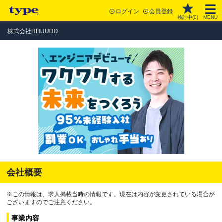
ログイン
会員登録
検討中(
0
)
MENU
株式会社HHUUDD
会社概要
※この情報は、求人掲載当時の情報です。現在は内容が変更されている場合が
ございますのでご注意ください。
事業内容