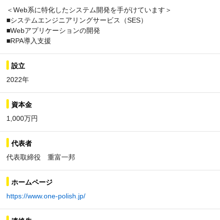
＜Web系に特化したシステム開発を手がけています＞
■システムエンジニアリングサービス（SES）
■Webアプリケーションの開発
■RPA導入支援
設立
2022年
資本金
1,000万円
代表者
代表取締役 重富一邦
ホームページ
https://www.one-polish.jp/