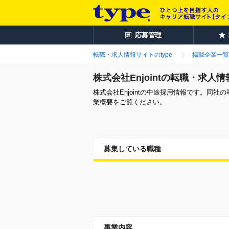
応募管理
転職・求人情報サイトのtype
掲載企業一覧
株式会社Enjointの転職・求人情
株式会社Enjointの中途採用情報です。
業概要をご覧ください。
募集している職種
事業内容