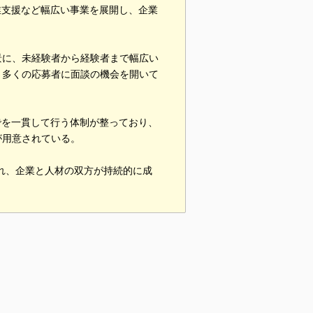
業支援など幅広い事業を展開し、企業
景に、未経験者から経験者まで幅広い
、多くの応募者に面談の機会を開いて
でを一貫して行う体制が整っており、
が用意されている。
れ、企業と人材の双方が持続的に成