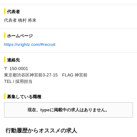
代表者
代表者 橋村 将来
ホームページ
https://vrightz.com/#recruit
連絡先
〒 150-0001
東京都渋谷区神宮前3-27-15 FLAG 神宮前
TEL / 採用担当
募集している職種
現在、typeに掲載中の求人はありません。
行動履歴からオススメの求人