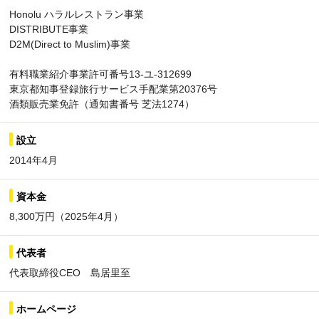
Honolu ハラルレストラン事業
DISTRIBUTE事業
D2M(Direct to Muslim)事業
有料職業紹介事業許可番号13-ユ-312699
東京都知事登録旅行サービス手配業第20376号
酒類販売業免許（通知書番号 芝法1274）
設立
2014年4月
資本金
8,300万円（2025年4月）
代表者
代表取締役CEO 島居里至
ホームページ