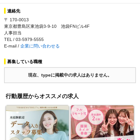
連絡先
〒 170-0013
東京都豊島区東池袋3-9-10 池袋FNビル4F
人事担当
TEL / 03-5979-5555
E-mail /
企業に問い合わせる
募集している職種
現在、typeに掲載中の求人はありません。
行動履歴からオススメの求人