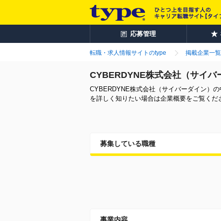
応募管理
転職・求人情報サイトのtype
掲載企業一覧
CYBERDYNE株式会社（サイ
CYBERDYNE株式会社（サイバーダイン
を詳しく知りたい場合は企業概要をご覧くだ
募集している職種
事業内容