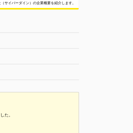
式会社（サイバーダイン）の企業概要を紹介します。
材した。