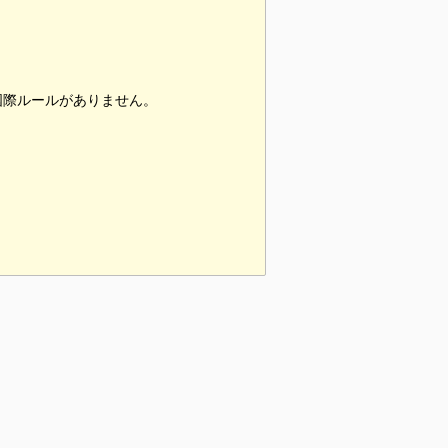
国際ルールがありません。