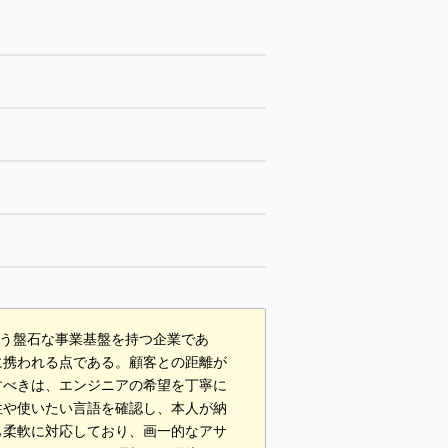
いう盤石な事業基盤を持つ企業であ
に携われる点である。顧客との距離が
すべきは、エンジニアの希望を丁寧に
性や使いたい言語を確認し、本人が納
も柔軟に対応しており、画一的なアサ