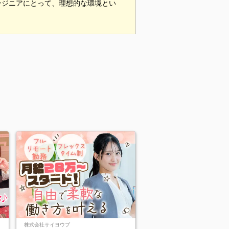
ンジニアにとって、理想的な環境とい
株式会社サイヨウブ