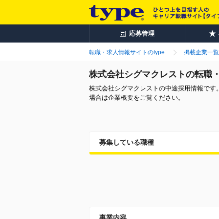
応募管理
転職・求人情報サイトのtype
掲載企業一覧
株式会社シグマクレストの転職
株式会社シグマクレストの中途採用情報です
場合は企業概要をご覧ください。
募集している職種
事業内容