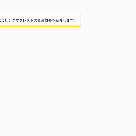
式会社シグマクレストの企業概要を紹介します。