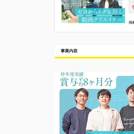
掲載
事業内容