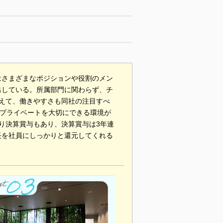
はさまざまなポジションや役割のメン
出している。所属部門に関わらず、チ
えて、働きやすさも同社の注目すべ
、プライベートを大切にできる環境が
り決算賞与もあり、決算賞与は3年連
長を社員にしっかりと還元してくれる