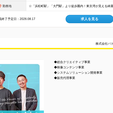
勤務地
求人を見る
終了予定日：2026.08.17
株式会社バ
◆総合クリエイティブ事業
◆映像コンテンツ事業
◆システムソリューション開発事業
◆販売代理事業