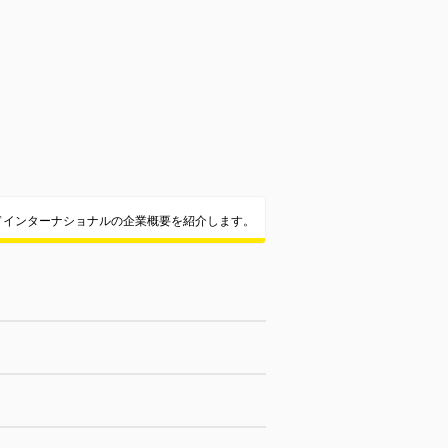
ドインターナショナルの企業概要を紹介します。