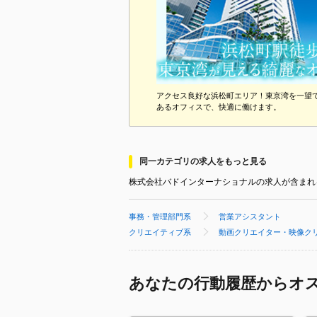
アクセス良好な浜松町エリア！東京湾を一望
あるオフィスで、快適に働けます。
同一カテゴリの求人をもっと見る
株式会社バドインターナショナルの求人が含まれ
事務・管理部門系
営業アシスタント
クリエイティブ系
動画クリエイター・映像ク
あなたの行動履歴からオ