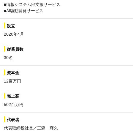
■情報システム部支援サービス
■AI駆動開発サービス
設立
2020年4月
従業員数
30名
資本金
12百万円
売上高
502百万円
代表者
代表取締役社長／三森 輝久