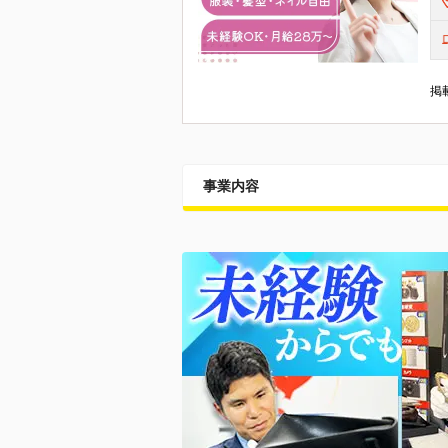
掲載
事業内容