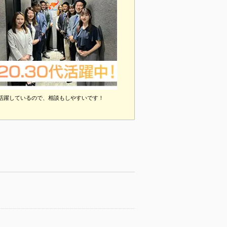
活躍しているので、相談もしやすいです！