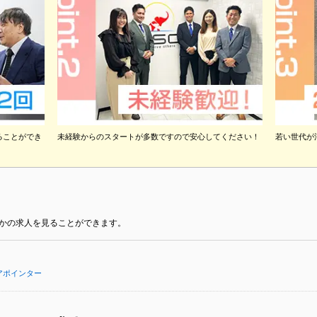
ることができ
未経験からのスタートが多数ですので安心してください！
若い世代が
かの求人を見ることができます。
アポインター