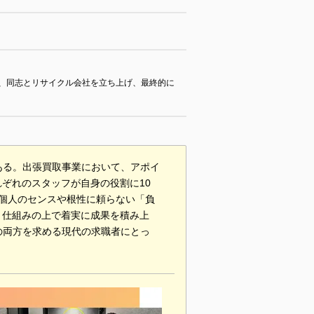
、同志とリサイクル会社を立ち上げ、最終的に
ある。出張買取事業において、アポイ
ぞれのスタッフが自身の役割に10
個人のセンスや根性に頼らない「負
、仕組みの上で着実に成果を積み上
の両方を求める現代の求職者にとっ