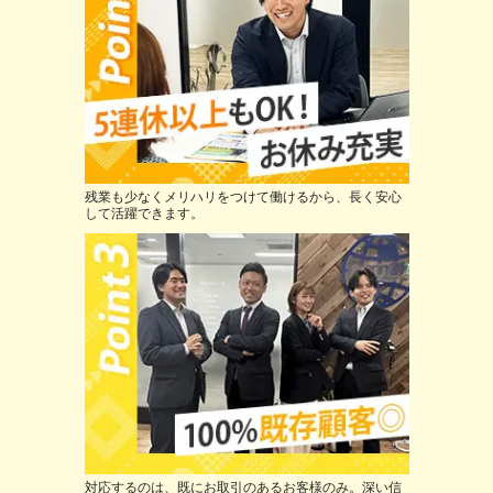
残業も少なくメリハリをつけて働けるから、長く安心
して活躍できます。
対応するのは、既にお取引のあるお客様のみ。深い信