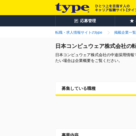
応募管理
転職・求人情報サイトのtype
掲載企業一覧
日本コンピュウェア株式会社の
日本コンピュウェア株式会社の中途採用情報
たい場合は企業概要をご覧ください。
募集している職種
事業内容