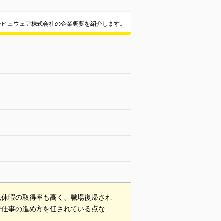
ンピュウェア株式会社の企業概要を紹介します。
児休暇の取得率も高く、職場復帰され
で仕事の進め方を任されている点な