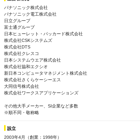
パナソニック株式会社
パナソニック電工株式会社
日立グループ
富士通グループ
日本ヒューレット・パッカード株式会社
株式会社CSKシステムズ
株式会社DTS
株式会社クレスコ
日本システムウエア株式会社
株式会社協和エクシオ
新日本コンピュータマネジメント株式会社
株式会社さくらケーシーエス
大同信号株式会社
株式会社ワークスアプリケーションズ
その他大手メーカー、SI企業など多数
※順不同・敬称略
設立
2003年4月（創業：1998年）