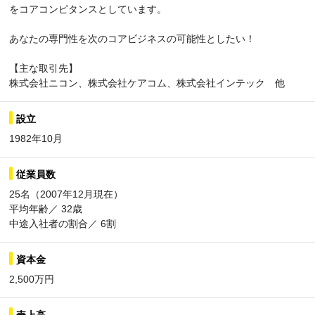
をコアコンピタンスとしています。
あなたの専門性を次のコアビジネスの可能性としたい！
【主な取引先】
株式会社ニコン、株式会社ケアコム、株式会社インテック 他
設立
1982年10月
従業員数
25名（2007年12月現在）
平均年齢／ 32歳
中途入社者の割合／ 6割
資本金
2,500万円
売上高