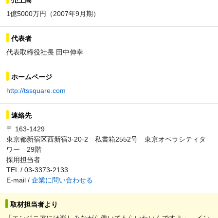
1億5000万円（2007年9月期）
代表者
代表取締役社長 田中伸幸
ホームページ
http://tssquare.com
連絡先
〒 163-1429
東京都新宿区西新宿3-20-2 私書箱2552号 東京オペラシティタ
ワー 29階
採用担当者
TEL / 03-3373-2133
E-mail /
企業に問い合わせる
取材担当者より
「エンジニアには楽しみながら働いてもらいたいんですよ」。イン