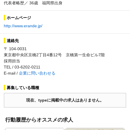
代表者略歴／ 36歳 福岡県出身
ホームページ
http://www.erande.jp/
連絡先
〒 104-0031
東京都中央区京橋2丁目4番12号 京橋第一生命ビル7階
採用担当
TEL / 03-6202-0211
E-mail /
企業に問い合わせる
募集している職種
現在、typeに掲載中の求人はありません。
行動履歴からオススメの求人