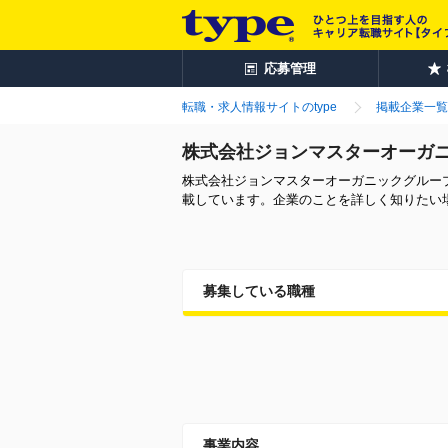
応募管理
転職・求人情報サイトのtype
掲載企業一覧
株式会社ジョンマスターオーガニ
株式会社ジョンマスターオーガニックグルー
載しています。企業のことを詳しく知りたい
募集している職種
事業内容