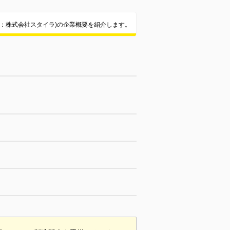
：株式会社スタイラ)の企業概要を紹介します。