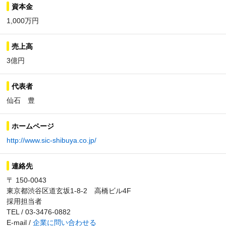
資本金
1,000万円
売上高
3億円
代表者
仙石 豊
ホームページ
http://www.sic-shibuya.co.jp/
連絡先
〒 150-0043
東京都渋谷区道玄坂1-8-2 高橋ビル4F
採用担当者
TEL / 03-3476-0882
E-mail /
企業に問い合わせる