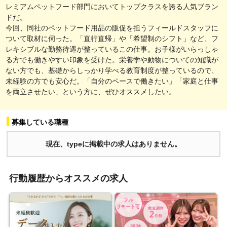
レミアムペットフード部門においてトップクラスを誇る人気ブラン
ドだ。
今回、同社のペットフード用品の販促を担うフィールドスタッフに
ついて取材に伺った。「直行直帰」や「希望制のシフト」など、フ
レキシブルな勤務待遇が整っているこの仕事。お子様がいらっしゃ
る方でも働きやすい印象を受けた。栄養学や動物についての知識が
ない方でも、基礎からしっかり学べる教育制度が整っているので、
未経験の方でも安心だ。「自分のペースで働きたい」「家庭と仕事
を両立させたい」という方に、ぜひオススメしたい。
募集している職種
現在、typeに掲載中の求人はありません。
行動履歴からオススメの求人