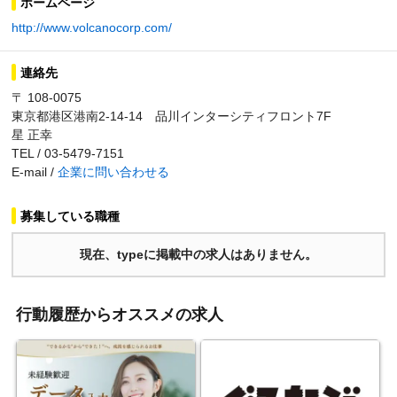
ホームページ
http://www.volcanocorp.com/
連絡先
〒 108-0075
東京都港区港南2-14-14 品川インターシティフロント7F
星 正幸
TEL / 03-5479-7151
E-mail /
企業に問い合わせる
募集している職種
現在、typeに掲載中の求人はありません。
行動履歴からオススメの求人