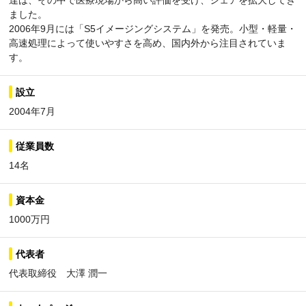
達は、その中で医療現場から高い評価を受け、シェアを拡大してき
ました。
2006年9月には「S5イメージングシステム」を発売。小型・軽量・
高速処理によって使いやすさを高め、国内外から注目されていま
す。
設立
2004年7月
従業員数
14名
資本金
1000万円
代表者
代表取締役 大澤 潤一