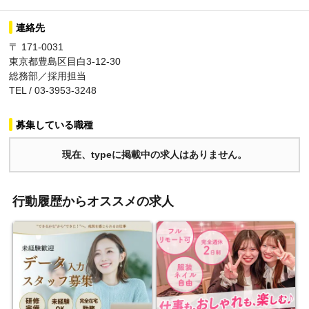
連絡先
〒 171-0031
東京都豊島区目白3-12-30
総務部／採用担当
TEL / 03-3953-3248
募集している職種
現在、typeに掲載中の求人はありません。
行動履歴からオススメの求人