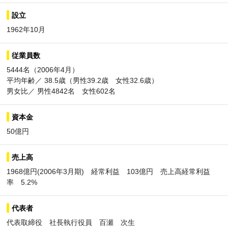
設立
1962年10月
従業員数
5444名（2006年4月）
平均年齢／ 38.5歳（男性39.2歳 女性32.6歳）
男女比／ 男性4842名 女性602名
資本金
50億円
売上高
1968億円(2006年3月期) 経常利益 103億円 売上高経常利益
率 5.2%
代表者
代表取締役 社長執行役員 百瀬 次生