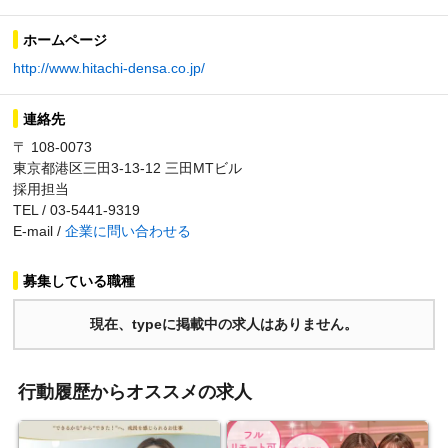
ホームページ
http://www.hitachi-densa.co.jp/
連絡先
〒 108-0073
東京都港区三田3-13-12 三田MTビル
採用担当
TEL / 03-5441-9319
E-mail /
企業に問い合わせる
募集している職種
現在、typeに掲載中の求人はありません。
行動履歴からオススメの求人