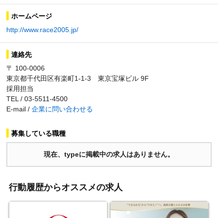
ホームページ
http://www.race2005.jp/
連絡先
〒 100-0006
東京都千代田区有楽町1-1-3 東京宝塚ビル 9F
採用担当
TEL / 03-5511-4500
E-mail /
企業に問い合わせる
募集している職種
現在、typeに掲載中の求人はありません。
行動履歴からオススメの求人