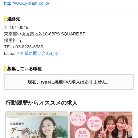
http://www.j-mam.co.jp/
連絡先
〒 104-0045
東京都中央区築地2-10-6BPS SQUARE 5F
採用担当
TEL / 03-6226-6585
E-mail /
企業に問い合わせる
募集している職種
現在、typeに掲載中の求人はありません。
行動履歴からオススメの求人