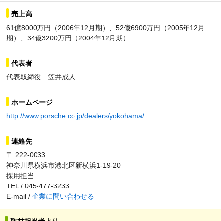
売上高
61億8000万円（2006年12月期）、52億6900万円（2005年12月
期）、34億3200万円（2004年12月期）
代表者
代表取締役 笠井成人
ホームページ
http://www.porsche.co.jp/dealers/yokohama/
連絡先
〒 222-0033
神奈川県横浜市港北区新横浜1-19-20
採用担当
TEL / 045-477-3233
E-mail /
企業に問い合わせる
取材担当者より