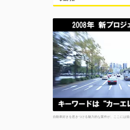
自動車好きを惹きつける魅力的な案件が、ここには揃