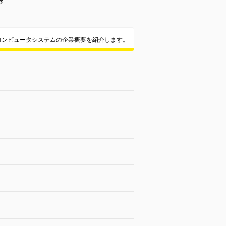
砂
コンピュータシステムの企業概要を紹介します。