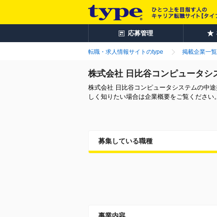
応募管理
転職・求人情報サイトのtype
掲載企業一覧
株式会社 日比谷コンピュータシ
株式会社 日比谷コンピュータシステムの中
しく知りたい場合は企業概要をご覧ください
募集している職種
事業内容