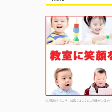
幼児期だからこそ、知識ではなく心の発達が大切です