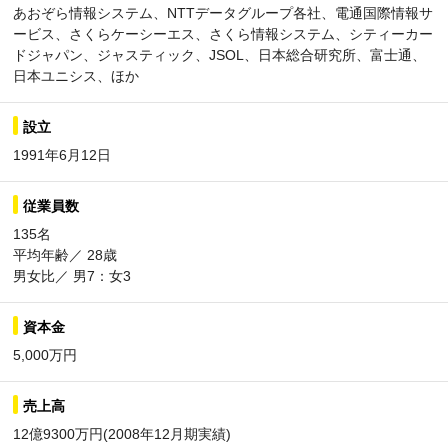
あおぞら情報システム、NTTデータグループ各社、電通国際情報サ
ービス、さくらケーシーエス、さくら情報システム、シティーカー
ドジャパン、ジャスティック、JSOL、日本総合研究所、富士通、
日本ユニシス、ほか
設立
1991年6月12日
従業員数
135名
平均年齢／ 28歳
男女比／ 男7：女3
資本金
5,000万円
売上高
12億9300万円(2008年12月期実績)