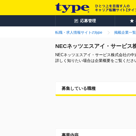
応募管理
転職・求人情報サイトのtype
掲載企業一覧
NECネッツエスアイ・サービス
NECネッツエスアイ・サービス株式会社の
詳しく知りたい場合は企業概要をご覧くださ
募集している職種
事業内容