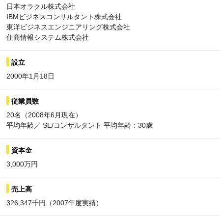
日本オラクル株式会社
IBMビジネスコンサルタント株式会社
東洋ビジネスエンジニアリング株式会社
住商情報システム株式会社
設立
2000年1月18日
従業員数
20名（2008年6月現在）
平均年齢／ SE/コンサルタント 平均年齢：30歳
資本金
3,000万円
売上高
326,347千円（2007年度実績）