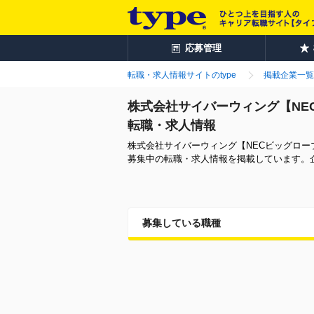
応募管理
転職・求人情報サイトのtype
掲載企業一覧
株式会社サイバーウィング【NE
転職・求人情報
株式会社サイバーウィング【NECビッグロ
募集中の転職・求人情報を掲載しています。
募集している職種