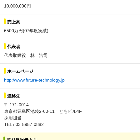
10,000,000円
売上高
6500万円(07年度実績)
代表者
代表取締役 林 浩司
ホームページ
http://www.future-technology.jp
連絡先
〒 171-0014
東京都豊島区池袋2-60-11 ともビル4F
採用担当
TEL / 03-5957-0882
取材担当者より