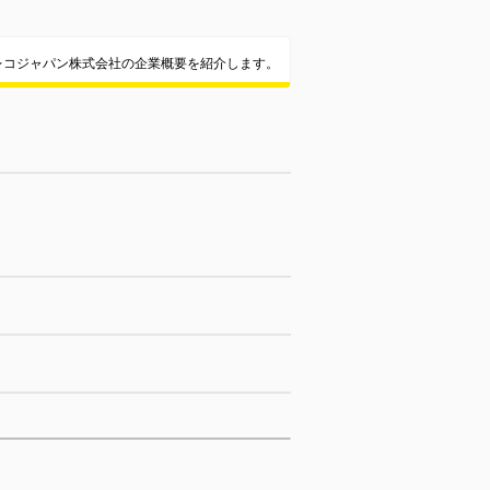
レコジャパン株式会社の企業概要を紹介します。