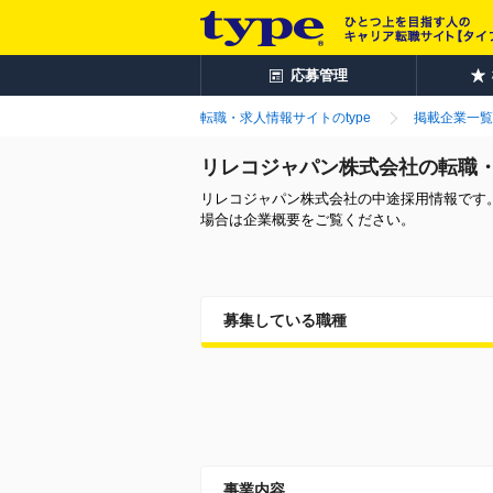
応募管理
転職・求人情報サイトのtype
掲載企業一覧
リレコジャパン株式会社の転職
リレコジャパン株式会社の中途採用情報です
場合は企業概要をご覧ください。
募集している職種
事業内容