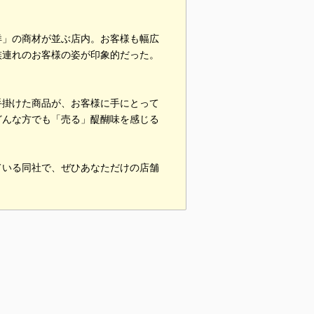
洋」の商材が並ぶ店内。お客様も幅広
族連れのお客様の姿が印象的だった。
手掛けた商品が、お客様に手にとって
どんな方でも「売る」醍醐味を感じる
ている同社で、ぜひあなただけの店舗