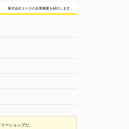
株式会社エースの企業概要を紹介します。
サリーショップだ。