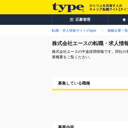
応募管理
転職・求人情報サイトのtype
掲載企業一覧
株式会社エースの転職・求人情
株式会社エースの中途採用情報です。同社の
業概要をご覧ください。
募集している職種
事業内容