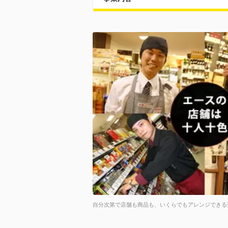
自分次第で店舗も商品も、いくらでもアレンジできる