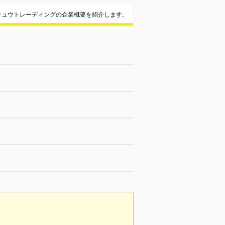
キュウトレーディングの企業概要を紹介します。