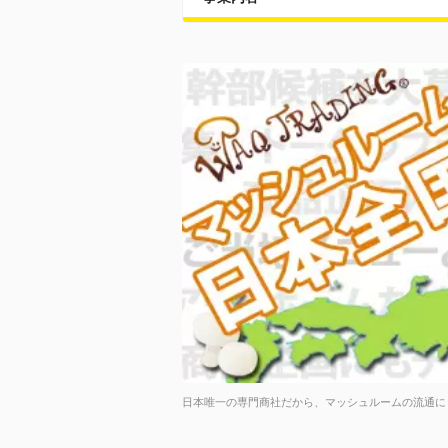
日本唯一の専門商社だから、マッシュルームの流通に