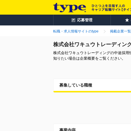
応募管理
転職・求人情報サイトのtype
掲載企業一覧
株式会社ワキュウトレーディン
株式会社ワキュウトレーディングの中途採用
知りたい場合は企業概要をご覧ください。
募集している職種
事業内容