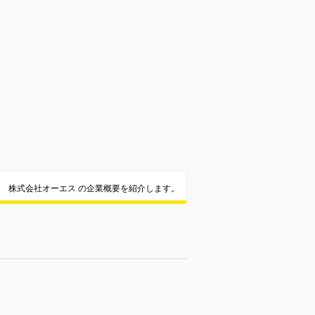
株式会社オーエス の企業概要を紹介します。