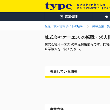
応募管理
転職・求人情報サイトのtype
掲載企業一覧
株式会社オーエス の転職・求人
株式会社オーエス の中途採用情報です。同
企業概要をご覧ください。
募集している職種
事業内容