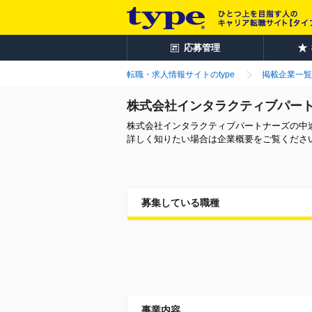
応募管理
転職・求人情報サイトのtype
掲載企業一覧
株式会社インタラクティブパー
株式会社インタラクティブパートナーズの中
詳しく知りたい場合は企業概要をご覧くださ
募集している職種
事業内容