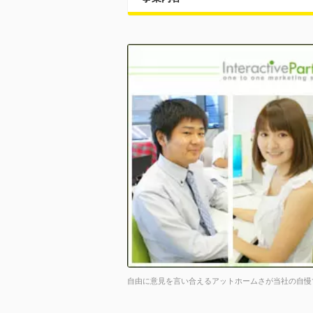
自由に意見を言い合えるアットホームさが当社の自慢