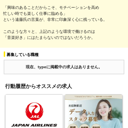
「興味のあることだからこそ、モチベーションを高め
忙しい時でも楽しく仕事に臨める」
という遠藤氏の言葉が、非常に印象深く心に残っている。
このような方々と、上記のような環境で働けるのは
「音楽好き」にはたまらないのではないだろうか。
募集している職種
現在、typeに掲載中の求人はありません。
行動履歴からオススメの求人