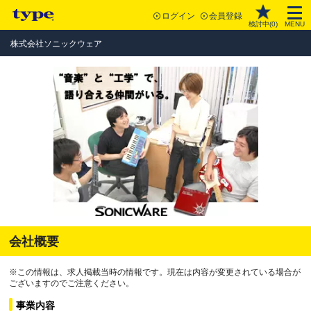
ログイン
会員登録
検討中(
0
)
MENU
株式会社ソニックウェア
会社概要
※この情報は、求人掲載当時の情報です。現在は内容が変更されている場合が
ございますのでご注意ください。
事業内容