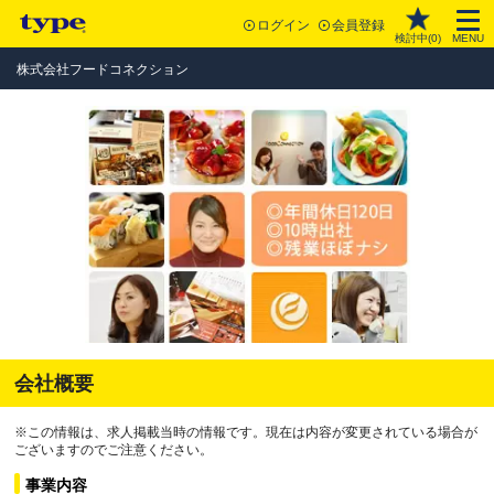
ログイン
会員登録
検討中(
0
)
MENU
株式会社フードコネクション
会社概要
※この情報は、求人掲載当時の情報です。現在は内容が変更されている場合が
ございますのでご注意ください。
事業内容