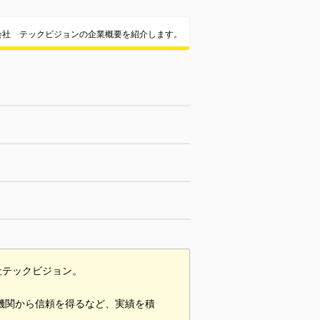
会社 テックビジョンの企業概要を紹介します。
社テックビジョン。
共機関から信頼を得るなど、実績を積