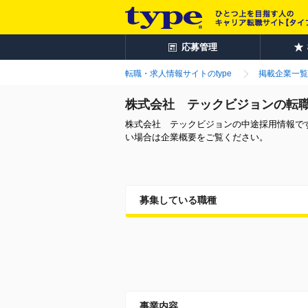
応募管理
転職・求人情報サイトのtype
掲載企業一覧
株式会社 テックビジョンの転
株式会社 テックビジョンの中途採用情報で
い場合は企業概要をご覧ください。
募集している職種
事業内容