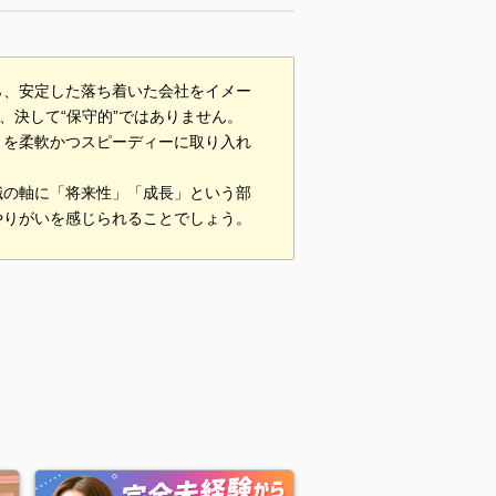
ら、安定した落ち着いた会社をイメー
、決して“保守的”ではありません。
とを柔軟かつスピーディーに取り入れ
職の軸に「将来性」「成長」という部
やりがいを感じられることでしょう。