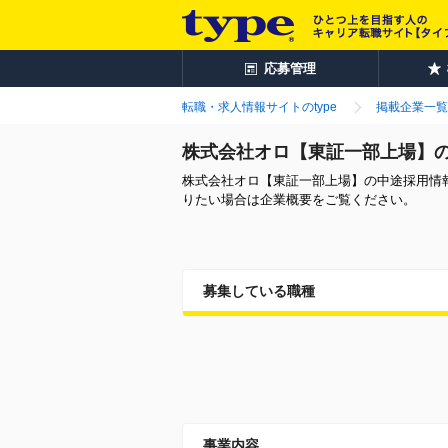
応募管理
転職・求人情報サイトのtype
掲載企業一覧
株式会社オロ【東証一部上場】
株式会社オロ【東証一部上場】の中途採用情
りたい場合は企業概要をご覧ください。
募集している職種
事業内容