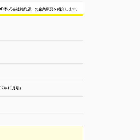
DDI株式会社特約店）の企業概要を紹介します。
007年11月期）