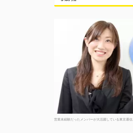
営業未経験だったメンバーが大活躍している東京通信