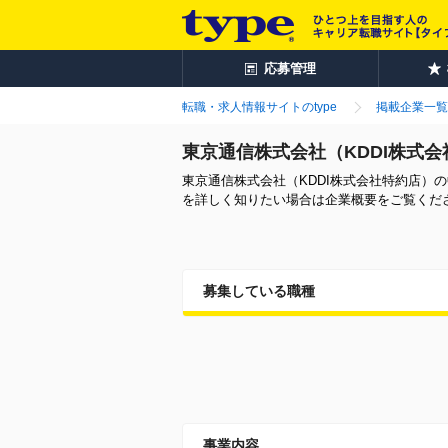
応募管理
転職・求人情報サイトのtype
掲載企業一覧
東京通信株式会社（KDDI株式
東京通信株式会社（KDDI株式会社特約店
を詳しく知りたい場合は企業概要をご覧くだ
募集している職種
事業内容