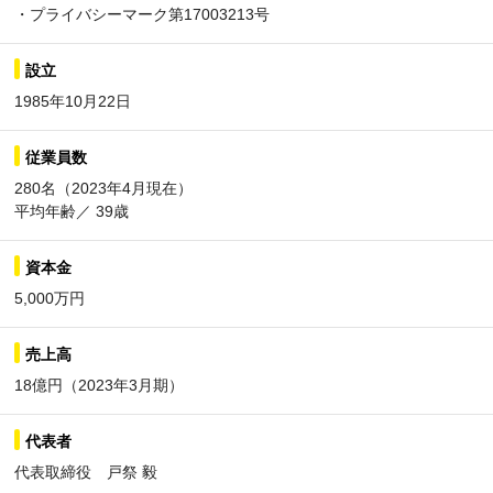
・プライバシーマーク第17003213号
設立
1985年10月22日
従業員数
280名（2023年4月現在）
平均年齢／ 39歳
資本金
5,000万円
売上高
18億円（2023年3月期）
代表者
代表取締役 戸祭 毅