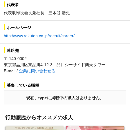
代表者
代表取締役会長兼社長 三木谷 浩史
ホームページ
http://www.rakuten.co.jp/recruit/career/
連絡先
〒 140-0002
東京都品川区東品川4-12-3 品川シーサイド楽天タワー
E-mail /
企業に問い合わせる
募集している職種
現在、typeに掲載中の求人はありません。
行動履歴からオススメの求人