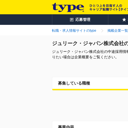
応募管理
転職・求人情報サイトのtype
掲載企業一覧
ジュリーク・ジャパン株式会社
ジュリーク・ジャパン株式会社の中途採用情
りたい場合は企業概要をご覧ください。
募集している職種
事業内容