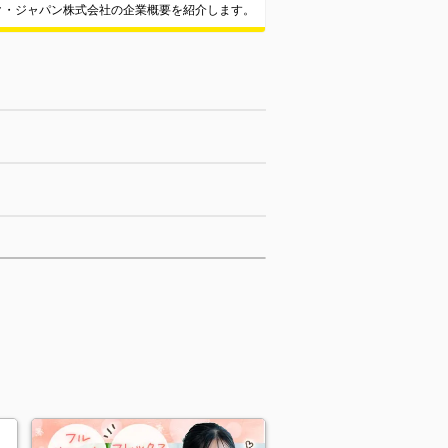
ク・ジャパン株式会社の企業概要を紹介します。