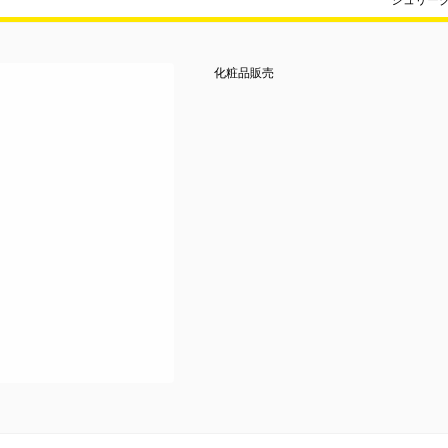
ジュリー
化粧品販売