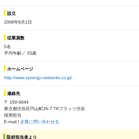
設立
2008年8月1日
従業員数
5名
平均年齢／ 33歳
ホームページ
http://www.synergy-networks.co.jp/
連絡先
〒 150-0044
東京都渋谷区円山町26-7 TKフラッツ渋谷
採用担当
E-mail /
企業に問い合わせる
取材担当者より