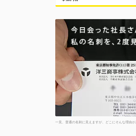
一見、普通の名刺に見えますが、どこにそんな理由が