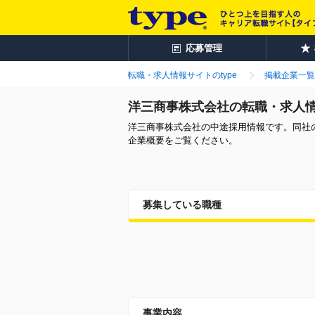
応募管理
転職・求人情報サイトのtype
掲載企業一覧
洋三商事株式会社の転職・求人
洋三商事株式会社の中途採用情報です。同社
企業概要をご覧ください。
募集している職種
事業内容