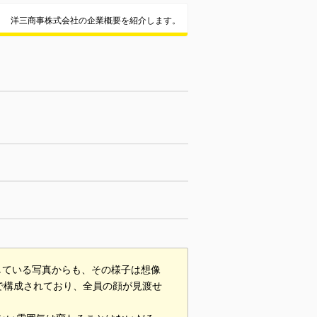
洋三商事株式会社の企業概要を紹介します。
している写真からも、その様子は想像
で構成されており、全員の顔が見渡せ