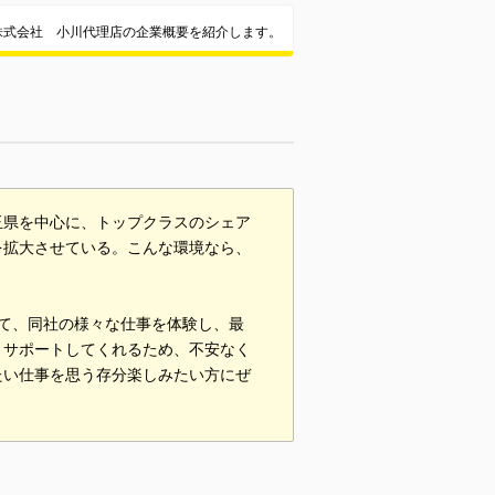
株式会社 小川代理店の企業概要を紹介します。
玉県を中心に、トップクラスのシェア
を拡大させている。こんな環境なら、
て、同社の様々な仕事を体験し、最
りサポートしてくれるため、不安なく
たい仕事を思う存分楽しみたい方にぜ